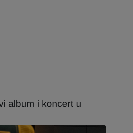
vi album i koncert u