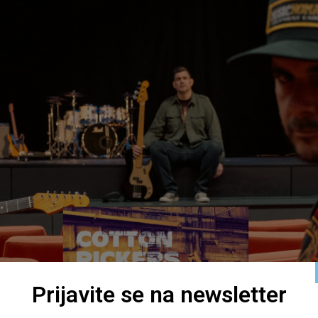
Prijavite se na newsletter