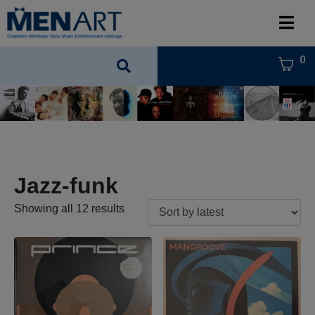
0
Jazz-funk
Showing all 12 results