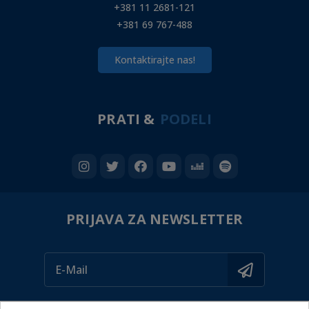
+381 11 2681-121
+381 69 767-488
Kontaktirajte nas!
PRATI &
PODELI
PRIJAVA ZA NEWSLETTER