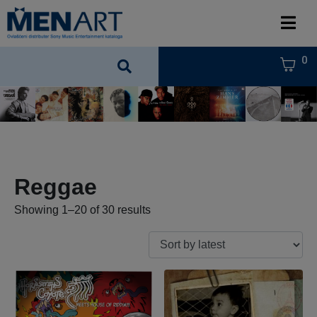
0
Reggae
Showing 1–20 of 30 results