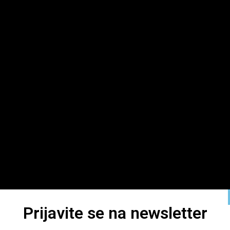
Prijavite se na newsletter