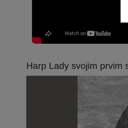
Harp Lady svojim prvim 