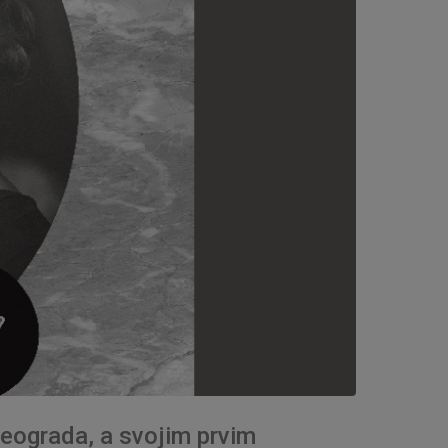
 Beograda, a svojim prvim