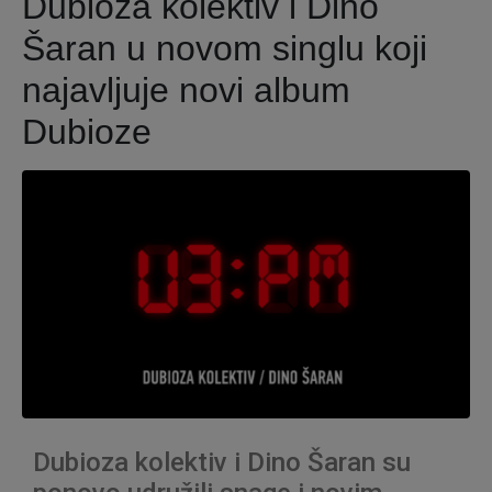
Dubioza kolektiv i Dino
Šaran u novom singlu koji
najavljuje novi album
Dubioze
Dubioza kolektiv i Dino Šaran su