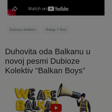
Dubioza Kolektiv
Rakija Y Ron
Duhovita oda Balkanu u
novoj pesmi Dubioze
Kolektiv “Balkan Boys”