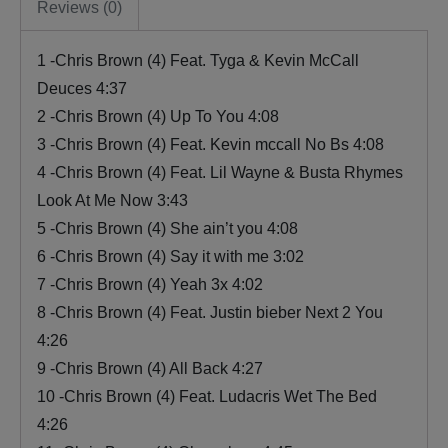
Reviews (0)
1 -Chris Brown (4) Feat. Tyga & Kevin McCall
Deuces 4:37
2 -Chris Brown (4) Up To You 4:08
3 -Chris Brown (4) Feat. Kevin mccall No Bs 4:08
4 -Chris Brown (4) Feat. Lil Wayne & Busta Rhymes
Look At Me Now 3:43
5 -Chris Brown (4) She ain’t you 4:08
6 -Chris Brown (4) Say it with me 3:02
7 -Chris Brown (4) Yeah 3x 4:02
8 -Chris Brown (4) Feat. Justin bieber Next 2 You
4:26
9 -Chris Brown (4) All Back 4:27
10 -Chris Brown (4) Feat. Ludacris Wet The Bed
4:26