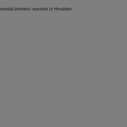
eostali primerci uvezeni iz Hrvatske