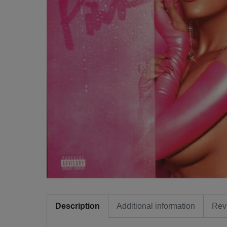
Description
Additional information
Rev