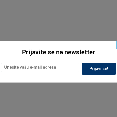
Prijavite se na newsletter
Prijavi se!