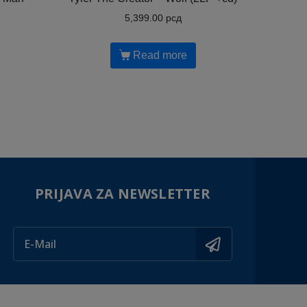
5,399.00
рсд
Read more
PRIJAVA ZA NEWSLETTER