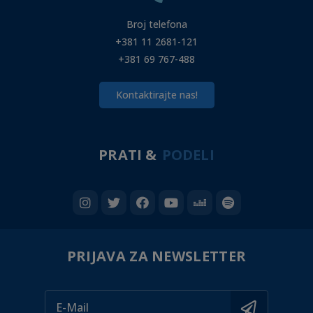
Broj telefona
+381 11 2681-121
+381 69 767-488
Kontaktirajte nas!
PRATI &
PODELI
PRIJAVA ZA NEWSLETTER