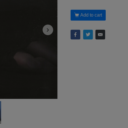
Add to cart