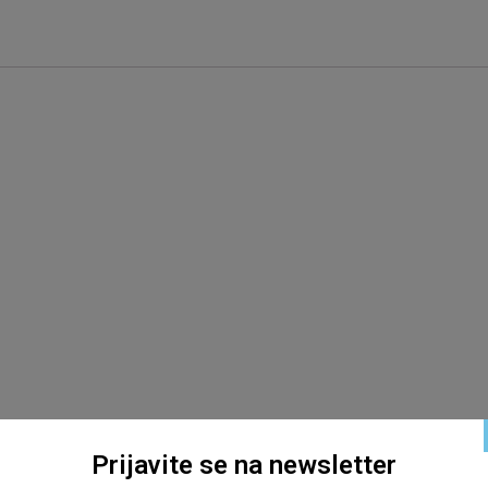
Prijavite se na newsletter