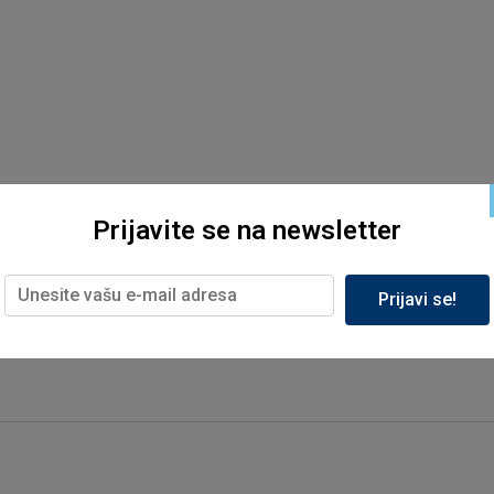
Prijavite se na newsletter
Prijavi se!