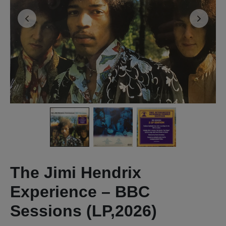
The Jimi Hendrix
Experience – BBC
Sessions (LP,2026)