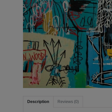
Description
Reviews (0)