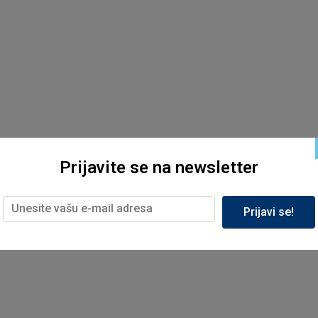
Prijavite se na newsletter
Prijavi se!