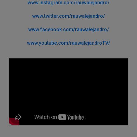
www.instagram.com/rauwalejandro/
www.twitter.com/rauwalejandro/
www.facebook.com/rauwalejandro/
www.youtube.com/rauwalejandroTV/