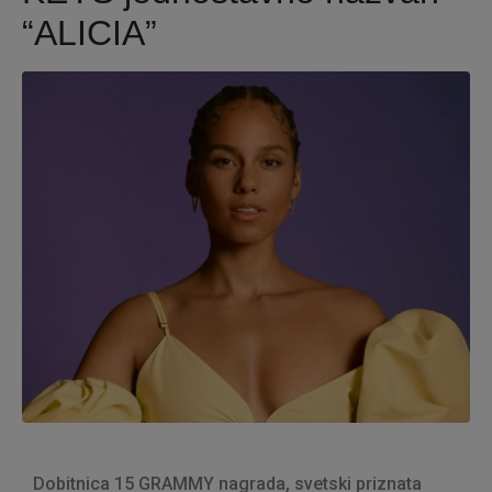
“ALICIA”
Dobitnica 15 GRAMMY nagrada, svetski priznata