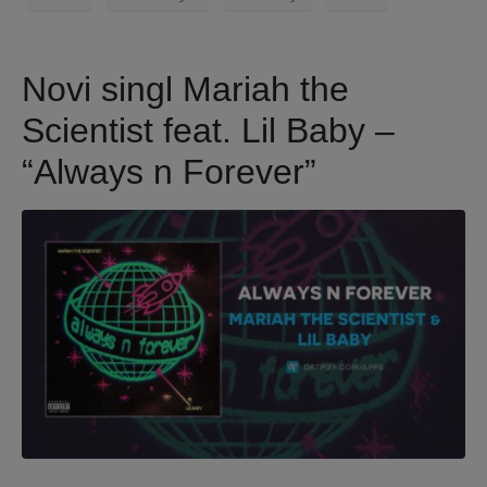
Novi singl Mariah the
Scientist feat. Lil Baby –
“Always n Forever”