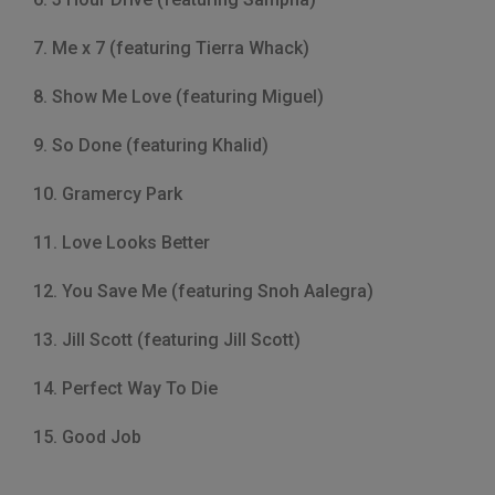
7. Me x 7 (featuring Tierra Whack)
8. Show Me Love (featuring Miguel)
9. So Done (featuring Khalid)
10. Gramercy Park
11. Love Looks Better
12. You Save Me (featuring Snoh Aalegra)
13. Jill Scott (featuring Jill Scott)
14. Perfect Way To Die
15. Good Job