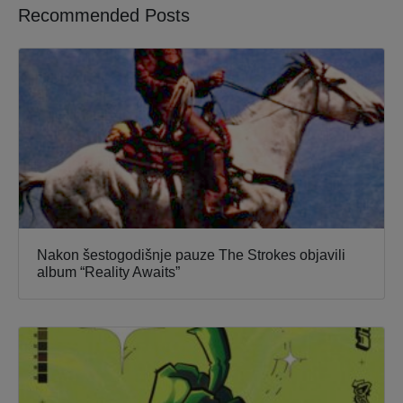
Recommended Posts
Nakon šestogodišnje pauze The Strokes objavili
album “Reality Awaits”