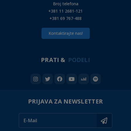
Broj telefona
+381 11 2681-121
+381 69 767-488
Kontaktirajte nas!
PRATI &
PODELI
PRIJAVA ZA NEWSLETTER