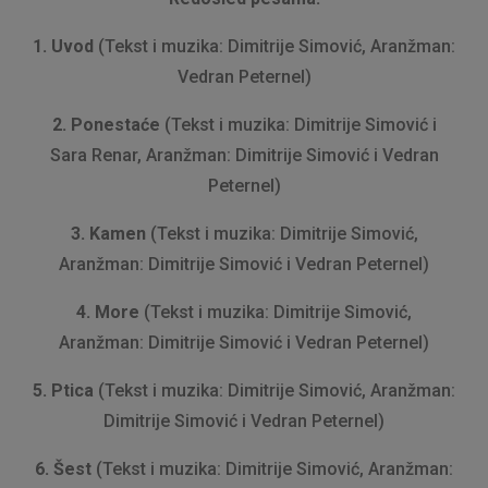
1. Uvod
(Tekst i muzika: Dimitrije Simović, Aranžman:
Vedran Peternel)
2. Ponestaće
(Tekst i muzika: Dimitrije Simović i
Sara Renar, Aranžman: Dimitrije Simović i Vedran
Peternel)
3. Kamen
(Tekst i muzika: Dimitrije Simović,
Aranžman: Dimitrije Simović i Vedran Peternel)
4. More
(Tekst i muzika: Dimitrije Simović,
Aranžman: Dimitrije Simović i Vedran Peternel)
5. Ptica
(Tekst i muzika: Dimitrije Simović, Aranžman:
Dimitrije Simović i Vedran Peternel)
6. Šest
(Tekst i muzika: Dimitrije Simović, Aranžman: