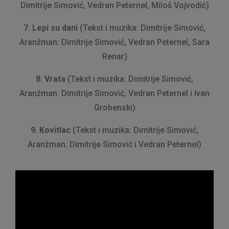
Dimitrije Simović, Vedran Peternel, Miloš Vojvodić)
7. Lepi su dani
(Tekst i muzika: Dimitrije Simović,
Aranžman: Dimitrije Simović, Vedran Peternel, Sara
Renar)
8. Vrata
(Tekst i muzika: Dimitrije Simović,
Aranžman: Dimitrije Simović, Vedran Peternel i Ivan
Grobenski)
9. Kovitlac
(Tekst i muzika: Dimitrije Simović,
Aranžman: Dimitrije Simović i Vedran Peternel)