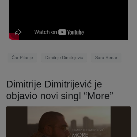
Čar Pitanje
Dimitrije Dimitrijević
Sara Renar
Dimitrije Dimitrijević je
objavio novi singl “More”