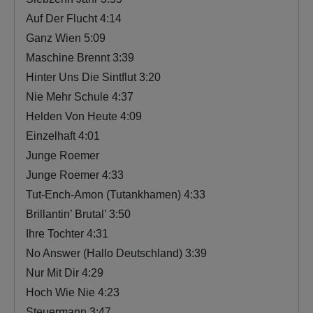
Auf Der Flucht 4:14
Ganz Wien 5:09
Maschine Brennt 3:39
Hinter Uns Die Sintflut 3:20
Nie Mehr Schule 4:37
Helden Von Heute 4:09
Einzelhaft 4:01
Junge Roemer
Junge Roemer 4:33
Tut-Ench-Amon (Tutankhamen) 4:33
Brillantin’ Brutal’ 3:50
Ihre Tochter 4:31
No Answer (Hallo Deutschland) 3:39
Nur Mit Dir 4:29
Hoch Wie Nie 4:23
Steuermann 3:47