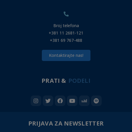
Broj telefona
+381 11 2681-121
+381 69 767-488
Kontaktirajte nas!
PRATI &
PODELI
PRIJAVA ZA NEWSLETTER