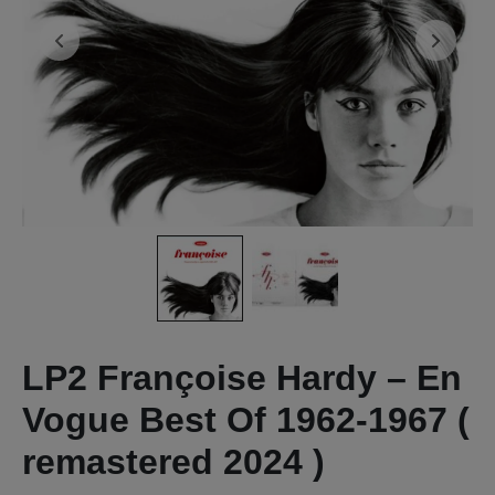
LP2 Françoise Hardy – En
Vogue Best Of 1962-1967 (
remastered 2024 )