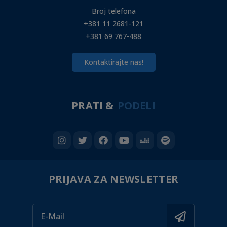
Broj telefona
+381 11 2681-121
+381 69 767-488
Kontaktirajte nas!
PRATI &
PODELI
PRIJAVA ZA NEWSLETTER