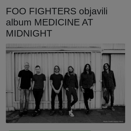
FOO FIGHTERS objavili
album MEDICINE AT
MIDNIGHT