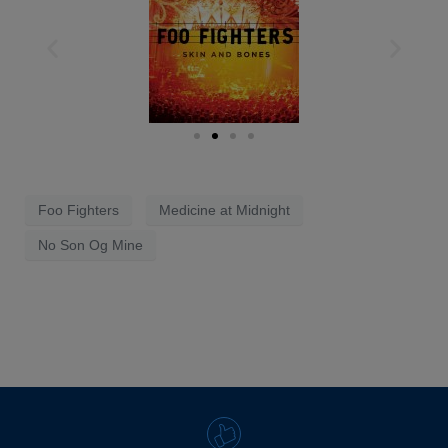
Foo Fighters
Medicine at Midnight
No Son Og Mine